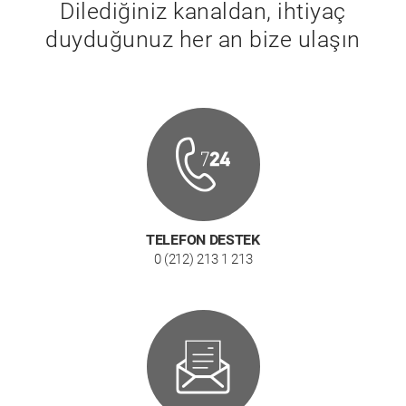
Dilediğiniz kanaldan, ihtiyaç
duyduğunuz her an bize ulaşın
TELEFON DESTEK
0 (212) 213 1 213